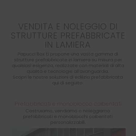
VENDITA E NOLEGGIO DI
STRUTTURE PREFABBRICATE
IN LAMIERA
Papucci Box ti propone una vasta gamma di
strutture prefabbricate in lamiera su misura per
qualsiasi esigenza, realizzate con materiali di alta
qualità e tecnologie all’avanguardia.
Scopri le nostre soluzioni di edilizia prefabbricata
qui di seguito.
Prefabbricati e monoblocco coibentati
Costruiamo, vendiamo o noleggiamo
prefabbricati e monoblocchi coibentati
personalizzabili.