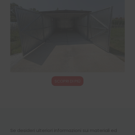
SCOPRI DI PIÙ
Se desideri ulteriori informazioni sui materiali ed