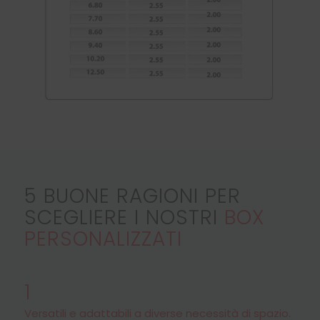
5 BUONE RAGIONI PER
SCEGLIERE I NOSTRI
BOX
PERSONALIZZATI
1
Versatili e adattabili a diverse necessità di spazio.