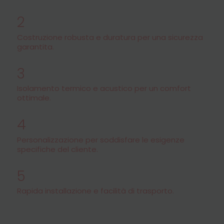
2
Costruzione robusta e duratura per una sicurezza
garantita.
3
Isolamento termico e acustico per un comfort
ottimale.
4
Personalizzazione per soddisfare le esigenze
specifiche del cliente.
5
Rapida installazione e facilità di trasporto.