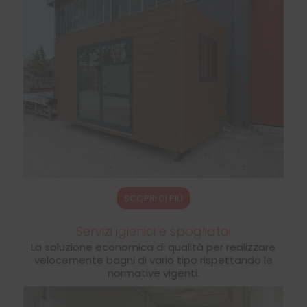
SCOPRI DI PIÙ
Servizi igienici e spogliatoi
La soluzione economica di qualità per realizzare
velocemente bagni di vario tipo rispettando le
normative vigenti.