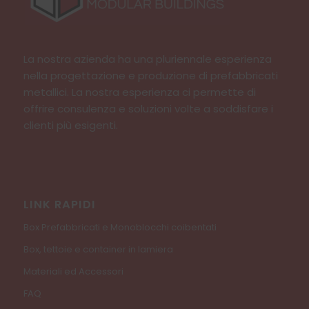
La nostra azienda ha una pluriennale esperienza
nella progettazione e produzione di prefabbricati
metallici. La nostra esperienza ci permette di
offrire consulenza e soluzioni volte a soddisfare i
clienti più esigenti.
LINK RAPIDI
Box Prefabbricati e Monoblocchi coibentati
Box, tettoie e container in lamiera
Materiali ed Accessori
FAQ