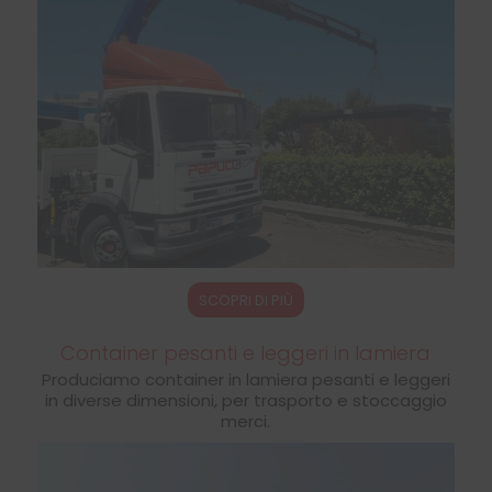
SCOPRI DI PIÙ
Container pesanti e leggeri in lamiera
Produciamo container in lamiera pesanti e leggeri
in diverse dimensioni, per trasporto e stoccaggio
merci.