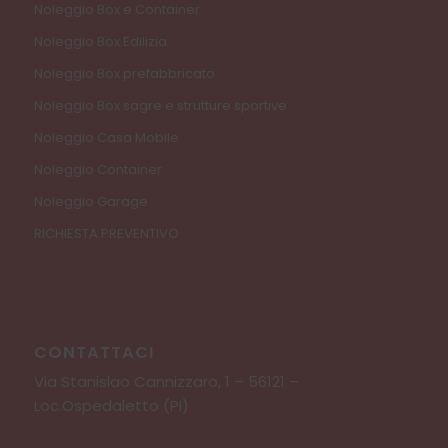
Noleggio Box e Container
Noleggio Box Edilizia
Noleggio Box prefabbricato
Noleggio Box sagre e strutture sportive
Noleggio Casa Mobile
Noleggio Container
Noleggio Garage
RICHIESTA PREVENTIVO
CONTATTACI
Via Stanislao Cannizzaro, 1 – 56121 –
Loc.Ospedaletto (PI)