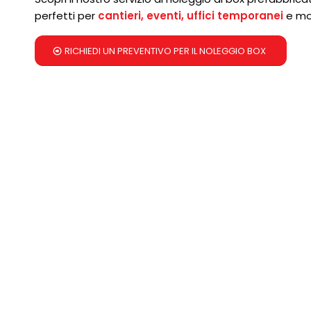
perfetti per
cantieri, eventi, uffici temporanei
e mol
RICHIEDI UN PREVENTIVO PER IL NOLEGGIO BOX