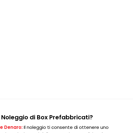
l Noleggio di Box Prefabbricati?
e Denaro:
Il noleggio ti consente di ottenere uno