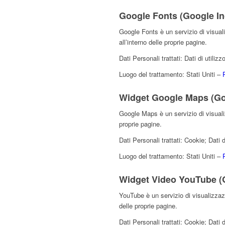
Google Fonts (Google In
Google Fonts è un servizio di visuali
all’interno delle proprie pagine.
Dati Personali trattati: Dati di utili
Luogo del trattamento: Stati Uniti –
Widget Google Maps (Goo
Google Maps è un servizio di visuali
proprie pagine.
Dati Personali trattati: Cookie; Dati d
Luogo del trattamento: Stati Uniti –
Widget Video YouTube (G
YouTube è un servizio di visualizzaz
delle proprie pagine.
Dati Personali trattati: Cookie; Dati d