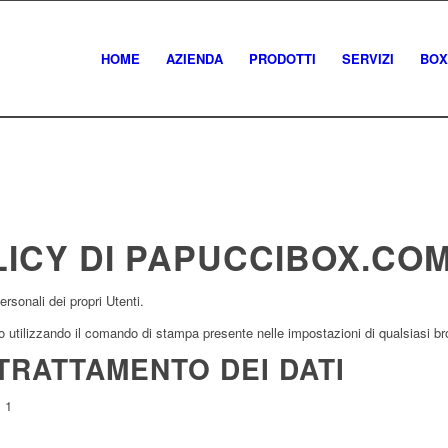
HOME
AZIENDA
PRODOTTI
SERVIZI
BOX
ICY DI
PAPUCCIBOX.CO
sonali dei propri Utenti.
tilizzando il comando di stampa presente nelle impostazioni di qualsiasi br
TRATTAMENTO DEI DATI
 1