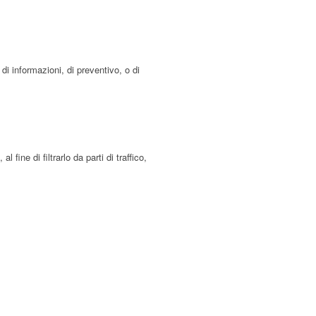
 di informazioni, di preventivo, o di
fine di filtrarlo da parti di traffico,